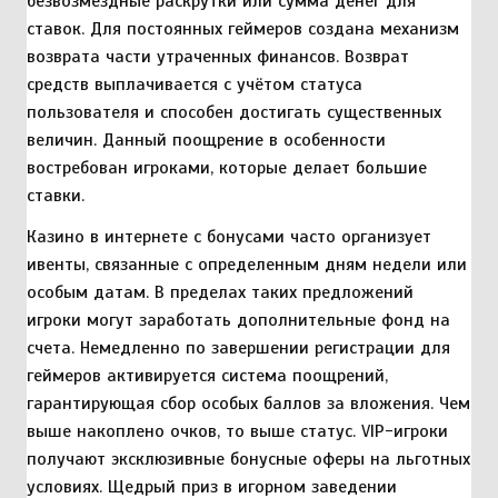
безвозмездные раскрутки или сумма денег для
ставок. Для постоянных геймеров создана механизм
возврата части утраченных финансов. Возврат
средств выплачивается с учётом статуса
пользователя и способен достигать существенных
величин. Данный поощрение в особенности
востребован игроками, которые делает большие
ставки.
Казино в интернете с бонусами часто организует
ивенты, связанные с определенным дням недели или
особым датам. В пределах таких предложений
игроки могут заработать дополнительные фонд на
счета. Немедленно по завершении регистрации для
геймеров активируется система поощрений,
гарантирующая сбор особых баллов за вложения. Чем
выше накоплено очков, то выше статус. VIP-игроки
получают эксклюзивные бонусные оферы на льготных
условиях. Щедрый приз в игорном заведении