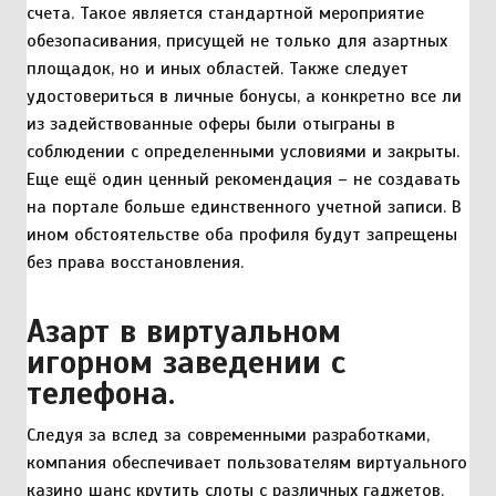
счета. Такое является стандартной мероприятие
обезопасивания, присущей не только для азартных
площадок, но и иных областей. Также следует
удостовериться в личные бонусы, а конкретно все ли
из задействованные оферы были отыграны в
соблюдении с определенными условиями и закрыты.
Еще ещё один ценный рекомендация – не создавать
на портале больше единственного учетной записи. В
ином обстоятельстве оба профиля будут запрещены
без права восстановления.
Азарт в виртуальном
игорном заведении с
телефона.
Следуя за вслед за современными разработками,
компания обеспечивает пользователям виртуального
казино шанс крутить слоты с различных гаджетов.