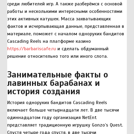
среди любителей игр. А также разберёмся с основой
работы и несколькими интересными особенностями
этих активных катушек. Масса захватывающих
фактов и исчерпывающая данные, представленная в
материале, поможет с началом одноруких бандитов
Cascading Reels на платформе казино
https://barbariscafe.ru
и сделать обдуманный
решение относительно того или иного слота.
Занимательные факты о
лавинных барабанах и
история создания
История одноруких бандитов Cascading Reels
включает больше четырнадцати лет. В две тысячи
одиннадцатом году организация NetEnt
представляет традиционную игрушку Gonzo’s Quest.
Спустя четыре года спустя, в две тысячи