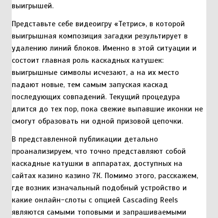
выигрышей.
Представьте себе видеоигру «Тетрис», в которой
выигрышная композиция загадки результирует в
удалению линий блоков. Именно в этой ситуации и
состоит главная роль каскадных катушек:
выигрышные символы исчезают, а на их место
падают новые, тем самым запуская каскад
последующих совпадений. Текущий процедура
длится до тех пор, пока свежие выпавшие иконки не
смогут образовать ни одной призовой цепочки.
В представленной публикации детально
проанализируем, что точно представляют собой
каскадные катушки в аппаратах, доступных на
сайтах казино казино 7К. Помимо этого, расскажем,
где возник изначальный подобный устройство и
какие онлайн-слоты с опцией Cascading Reels
являются самыми топовыми и запрашиваемыми