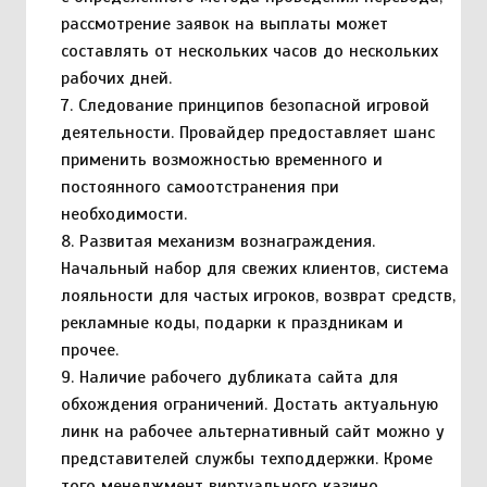
рассмотрение заявок на выплаты может
составлять от нескольких часов до нескольких
рабочих дней.
Следование принципов безопасной игровой
деятельности. Провайдер предоставляет шанс
применить возможностью временного и
постоянного самоотстранения при
необходимости.
Развитая механизм вознаграждения.
Начальный набор для свежих клиентов, система
лояльности для частых игроков, возврат средств,
рекламные коды, подарки к праздникам и
прочее.
Наличие рабочего дубликата сайта для
обхождения ограничений. Достать актуальную
линк на рабочее альтернативный сайт можно у
представителей службы техподдержки. Кроме
того менеджмент виртуального казино