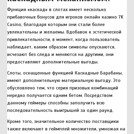
Функция «каскад» в слотах имеет несколько
прибавочных бонусов для игроков онлайн казино 7K
Casino, благодаря которым они стали более
увлекательны и желаемы. Вдобавок к эстетической
привлекательности, в момент, когда пользователь
наблюдает, каким образом символы опускаются,
исчезают без следа и меняются на другими, они
предоставляют дополнительные выгоды.
Слоты, оснащенные функцией Каскадные Барабаны,
имеют дополнительную материальную выгоду. Это
обусловлено тем, что серия призовых комбинаций
нередко получается одним бетом. Посредством
данному геймеры способны заполучить всю
последовательность выигрышей за один раунд.
Кроме того, значительное количество поставщики
также включают в геймплей множители, умножая на