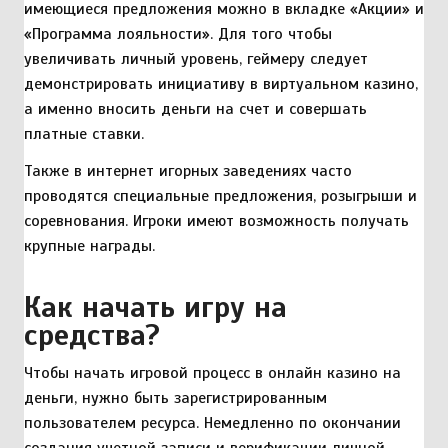
имеющиеся предложения можно в вкладке «Акции» и
«Программа лояльности». Для того чтобы
увеличивать личный уровень, геймеру следует
демонстрировать инициативу в виртуальном казино,
а именно вносить деньги на счет и совершать
платные ставки.
Также в интернет игорных заведениях часто
проводятся специальные предложения, розыгрыши и
соревнования. Игроки имеют возможность получать
крупные награды.
Как начать игру на
средства?
Чтобы начать игровой процесс в онлайн казино на
деньги, нужно быть зарегистрированным
пользователем ресурса. Немедленно по окончании