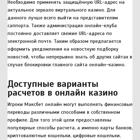
Необходимо применять защищённую URL-адрес на
актуальное зеркало виртуального казино. Для
данного лучше всего выйти на представителям
саппорта. Также администрация онлайн-клуба
постоянно доставляет свежие URL-адреса по
электронной почте. Таким образом предлагается
оформить уведомления на новостную подборку
новостей, чтобы непрерывно знать об других сайтах в
случае блокировки главного сайта онлайн-казино.
Доступные варианты
расчетов в онлайн казино
Игроки Максбет онлайн могут выполнять финансовые
переводы различными способами в собственном
профиле. Для того этой цели предоставлены
популярные способы расчета, а именно карты банков,
криптовалютные кошельки, цифровые кошельки,