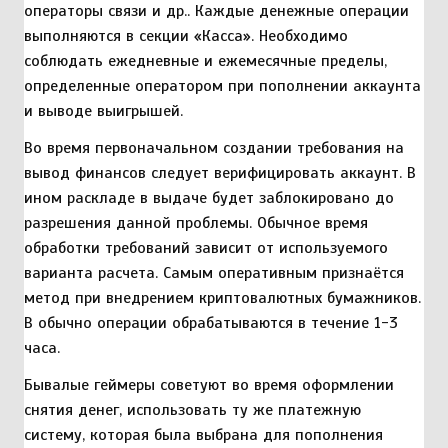
операторы связи и др.. Каждые денежные операции
выполняются в секции «Касса». Необходимо
соблюдать ежедневные и ежемесячные пределы,
определенные оператором при пополнении аккаунта
и выводе выигрышей.
Во время первоначальном создании требования на
вывод финансов следует верифицировать аккаунт. В
ином раскладе в выдаче будет заблокировано до
разрешения данной проблемы. Обычное время
обработки требований зависит от используемого
варианта расчета. Самым оперативным признаётся
метод при внедрением криптовалютных бумажников.
В обычно операции обрабатываются в течение 1-3
часа.
Бывалые геймеры советуют во время оформлении
снятия денег, использовать ту же платежную
систему, которая была выбрана для пополнения