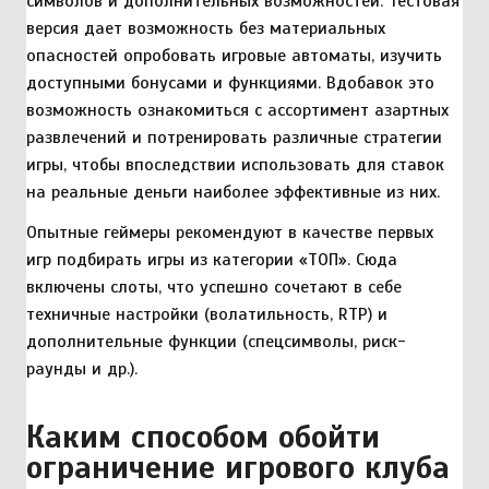
символов и дополнительных возможностей. Тестовая
версия дает возможность без материальных
опасностей опробовать игровые автоматы, изучить
доступными бонусами и функциями. Вдобавок это
возможность ознакомиться с ассортимент азартных
развлечений и потренировать различные стратегии
игры, чтобы впоследствии использовать для ставок
на реальные деньги наиболее эффективные из них.
Опытные геймеры рекомендуют в качестве первых
игр подбирать игры из категории «ТОП». Сюда
включены слоты, что успешно сочетают в себе
техничные настройки (волатильность, RTP) и
дополнительные функции (спецсимволы, риск-
раунды и др.).
Каким способом обойти
ограничение игрового клуба