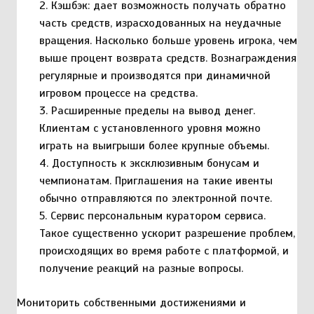
Кэшбэк: дает возможность получать обратно
часть средств, израсходованных на неудачные
вращения. Насколько больше уровень игрока, чем
выше процент возврата средств. Вознаграждения
регулярные и производятся при динамичной
игровом процессе на средства.
Расширенные пределы на вывод денег.
Клиентам с установленного уровня можно
играть на выигрыши более крупные объемы.
Доступность к эксклюзивным бонусам и
чемпионатам. Приглашения на такие ивенты
обычно отправляются по электронной почте.
Сервис персональным куратором сервиса.
Такое существенно ускорит разрешение проблем,
происходящих во время работе с платформой, и
получение реакций на разные вопросы.
Мониторить собственными достижениями и