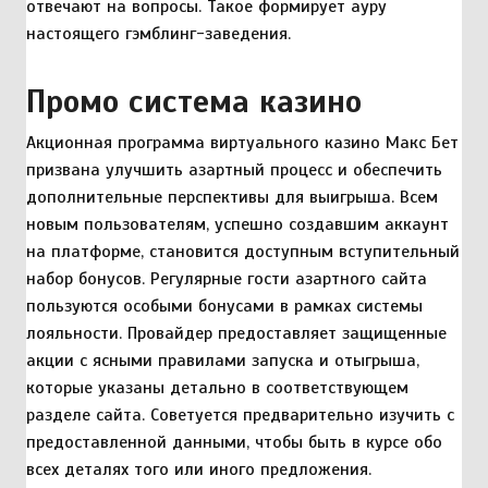
отвечают на вопросы. Такое формирует ауру
настоящего гэмблинг-заведения.
Промо система казино
Акционная программа виртуального казино Макс Бет
призвана улучшить азартный процесс и обеспечить
дополнительные перспективы для выигрыша. Всем
новым пользователям, успешно создавшим аккаунт
на платформе, становится доступным вступительный
набор бонусов. Регулярные гости азартного сайта
пользуются особыми бонусами в рамках системы
лояльности. Провайдер предоставляет защищенные
акции с ясными правилами запуска и отыгрыша,
которые указаны детально в соответствующем
разделе сайта. Советуется предварительно изучить с
предоставленной данными, чтобы быть в курсе обо
всех деталях того или иного предложения.