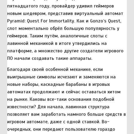
пятнадцатого году, провайдер удивил геймеров
новым шедевром, представив виртуальный автомат
Pyramid: Quest For Immortality. Как и Gonzo’s Quest,
слот моментально обрёл большую популярность у
геймеров. Таким путём, аналогичные слоты с
лавинной механикой в итоге утвердились на
платформе, а множество другие создатели игрового
ПО начали создавать такие аппараты.
Благодаря своей особенной механике, если
выигрышные символы исчезают и заменяются на
новые наборы, каскадные барабаны в игровых
автоматах продолжают и сейчас оставаться хитом
на рынке. Каковы все-таки основания подобной
известности? Для начала, лавинная структура
позволяет вам заработать намного больше средств в
игровом автомате, даже с одной ставкой. Во-
очередных, они передают пользователю гораздо