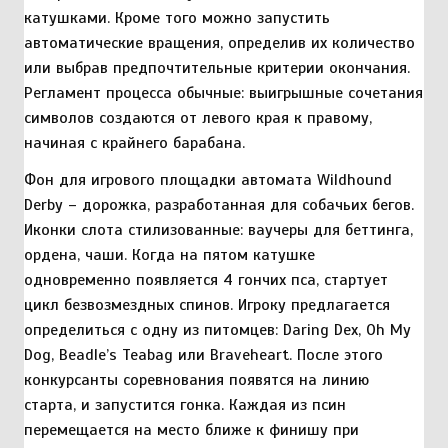
катушками. Кроме того можно запустить
автоматические вращения, определив их количество
или выбрав предпочтительные критерии окончания.
Регламент процесса обычные: выигрышные сочетания
символов создаются от левого края к правому,
начиная с крайнего барабана.
Фон для игрового площадки автомата Wildhound
Derby – дорожка, разработанная для собачьих бегов.
Иконки слота стилизованные: ваучеры для беттинга,
ордена, чаши. Когда на пятом катушке
одновременно появляется 4 гончих пса, стартует
цикл безвозмездных спинов. Игроку предлагается
определиться с одну из питомцев: Daring Dex, Oh My
Dog, Beadle’s Teabag или Braveheart. После этого
конкурсанты соревнования появятся на линию
старта, и запустится гонка. Каждая из псин
перемещается на место ближе к финишу при