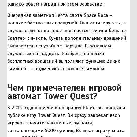
однако объем наград при этом возрастает.
Очередная заметная черта слота Space Race –
наличие бесплатных вращений. Они активируются, в
случае, если на дисплее появляется три или больше
Скаттер-символа. Сумма дополнительных вращений
выбирается в случайном порядке. В основном
случаев их пятнадцать. Разбросы во время
бесплатных вращений выполняют функцию диких
символов – подменяют основные символы.
Чем примечателен игровой
автомат Tower Quest?
В 2015 году времени корпорация Play’n Go показала
публике игру Tower Quest. Он сразу завоевал взор
игроков значительными выигрышами,
составляющими 5000 единиц. Возврат игроку слота