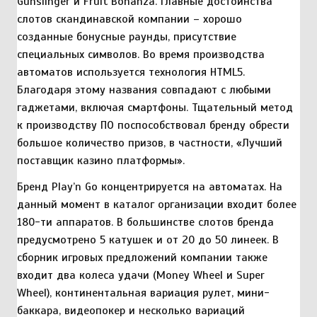
Gunslinger и Fruit Bonanza. Главные достоинства
слотов скандинавской компании – хорошо
созданные бонусные раунды, присутствие
специальных символов. Во время производства
автоматов используется технология HTML5.
Благодаря этому названия совпадают с любыми
гаджетами, включая смартфоны. Тщательный метод
к производству ПО поспособствовал бренду обрести
большое количество призов, в частности, «Лучший
поставщик казино платформы».
Бренд Play’n Go концентрируется на автоматах. На
данный момент в каталог организации входит более
180-ти аппаратов. В большинстве слотов бренда
предусмотрено 5 катушек и от 20 до 50 линеек. В
сборник игровых предложений компании также
входит два колеса удачи (Money Wheel и Super
Wheel), континентальная вариация рулет, мини-
баккара, видеопокер и несколько вариаций