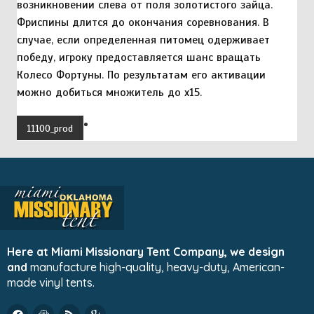
возникновении слева от поля золотистого зайца.
Фриспины длится до окончания соревнования. В
случае, если определенная питомец одерживает
победу, игроку предоставляется шанс вращать
Колесо Фортуны. По результатам его активации
можно добиться множитель до x15.
11100_prod
Here at Miami Missionary Tent Company, we design
and
manufacture high-quality, heavy-duty, American-
made vinyl tents.