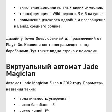
включение дополнительных диких символов;
трансформация в Wild первого, 3 и 5 катушек;
повышение джекпота вдвойне и превращение
в Вайлд среднего ролика.
Дизайн у Tower Quest обычный для развлечений от
Play’n Go. Клавиши контроля размещены под
барабанами. Тут также видна строка с намеками.
Виртуальный автомат Jade
Magician
Автомат Jade Magician была в 2012 году. Параметры
названия такие:
волатильность: умеренная;
число барабанов: 5;
число линий: 15;