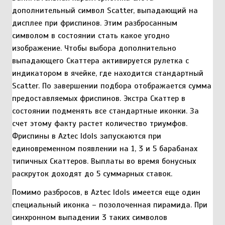
дополнительный символ Scatter, выпадающий на
дисплее при фриспинов. Этим разбросанным
символом в состоянии стать какое угодно
изображение. Чтобы выбора дополнительно
выпадающего Скаттера активируется рулетка с
индикатором в ячейке, где находится стандартный
Scatter. По завершении подбора отображается сумма
предоставляемых фриспинов. Экстра Скаттер в
состоянии подменять все стандартные иконки. За
счет этому факту растет количество триумфов.
Фриспины в Aztec Idols запускаются при
единовременном появлении на 1, 3 и 5 барабанах
типичных Скаттеров. Выплаты во время бонусных
раскруток доходят до 5 суммарных ставок.
Помимо разбросов, в Aztec Idols имеется еще один
специальный иконка – позолоченная пирамида. При
синхронном выпадении 3 таких символов