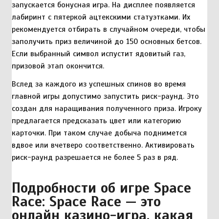
запускается бонусная игра. На дисплее появляется
лабиринт с пятеркой ацтекскими статуэтками. Их
рекомендуется отбирать в случайном очереди, чтобы
заполучить приз величиной до 150 основных бетсов.
Если выбранный символ испустит ядовитый газ,
призовой этап окончится.
Вслед за каждого из успешных спинов во время
главной игры допустимо запустить риск-раунд. Это
создан для наращивания полученного приза. Игроку
предлагается предсказать цвет или категорию
карточки. При таком случае добыча поднимется
вдвое или вчетверо соответственно. Активировать
риск-раунд разрешается не более 5 раз в ряд.
Подробности об игре Space
Race: Space Race — это
онлайн казино-игра, какая