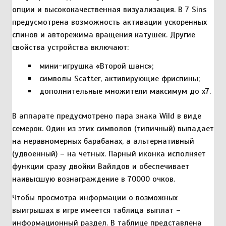
опции и высококачественная визуализация. В 7 Sins
предусмотрена возможность активации ускоренных
спинов и авторежима вращения катушек. Другие
свойства устройства включают:
мини-игрушка «Второй шанс»;
символы Scatter, активирующие фриспины;
дополнительные множители максимум до x7.
В аппарате предусмотрено пара знака Wild в виде
семерок. Один из этих символов (типичный) выпадает
на неравномерных барабанах, а альтернативный
(удвоенный) – на четных. Парный иконка исполняет
функции сразу двойки Вайлдов и обеспечивает
наивысшую вознаграждение в 70000 очков.
Чтобы просмотра информации о возможных
выигрышах в игре имеется таблица выплат –
информационный раздел. В таблице представлена