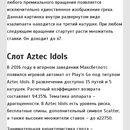
любого премиального вращения появляется
исключительно единственное изображение греха.
Данная картинка внутри развернутом виде
«залипает» находится на третий катушке. При любом
следующем вращении стартует расти множитель
ставки. Он доходит до x7.
Слот Aztec Idols
В 2016 году в игорном заведении Максбетлотс
появился игровой автомат от Play’n Go под титулом
Aztec Idols. В развлечении доступно 15 путей и 5
катушек. Расчетный коэффициент возврата
составляет 94,15%. Тематика аппарата –
драгоценности. В Aztec Idols есть уровень риска,
бесплатные спины, дополнительный символ Scatter,
а также высокие множители ставок – до x22750.
Занимательная характеристика слота –