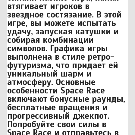
втягивает игроков в
звездное состязание. В этой
игре, вы можете испытать
удачу, запуская катушки и
собирая комбинации
символов. Графика игры
выполнена в стиле ретро-
футуризма, что придает ей
уникальный шарм и
атмосферу. Основные
особенности Space Race
включают бонусные раунды,
бесплатные вращения и
прогрессивный джекпот.
Попробуйте свои силы в
Space Race и отправьтесь в