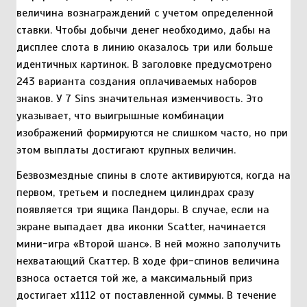
величина вознаграждений с учетом определенной
ставки. Чтобы добычи денег необходимо, дабы на
дисплее слота в линию оказалось три или больше
идентичных картинок. В заголовке предусмотрено
243 варианта создания оплачиваемых наборов
знаков. У 7 Sins значительная изменчивость. Это
указывает, что выигрышные комбинации
изображений формируются не слишком часто, но при
этом выплаты достигают крупных величин.
Безвозмездные спины в слоте активируются, когда на
первом, третьем и последнем цилиндрах сразу
появляется три ящика Пандоры. В случае, если на
экране выпадает два иконки Scatter, начинается
мини-игра «Второй шанс». В ней можно заполучить
нехватающий Скаттер. В ходе фри-спинов величина
взноса остается той же, а максимальный приз
достигает x1112 от поставленной суммы. В течение