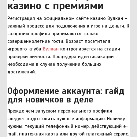
казино с премиями
Регистрация на официальном сайте казино Вулкан –
важный процесс для подключения к игре на деньги. К
созданию профиля принимаются только
совершеннолетние гости. Возраст посетителя
игрового клуба
Вулкан
контролируется на стадии
проверки личности. Процедура идентификации
необходима в случае получении больших
достижений.
Оформление аккаунта: гайд
для новичков в деле
Прежде чем запуском персонального профиля
следует подготовить нужные информацию. Новичку
нужны: текущий телефонный номер, действующий e-
mail, платежная карта или другой платежный сервис.