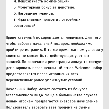
Кешбэк (часть компенсация).
Монетарный бонус за действие.
Наградные турниры.
Игры главных призов и лотерейных
розыгрышей.
Приветственный подарок дается новичкам. Для того
чтобы забрать начальный подарок, необходимо
пройти регистрацию. В то же время данном условии у
клиента не может быть действующих учетных
записей. По окончании регистрации аккаунта следует
депонировать первоначальный взнос. Welcome набор
предоставляется после исполнения всех
перечисленных ранее упомянутых условий.
Начальный Набор может состоять из бонусов
всевозможного вида. Чаще в большинстве случаев
новым игрокам предлагается счетовое начисление.
Пользователь зарабатывает процент из суммы