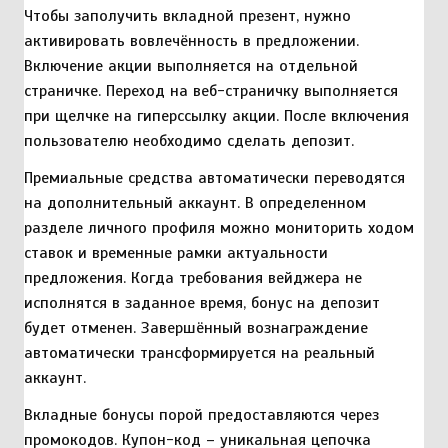
Чтобы заполучить вкладной презент, нужно
активировать вовлечённость в предложении.
Включение акции выполняется на отдельной
страничке. Переход на веб-страничку выполняется
при щелчке на гиперссылку акции. После включения
пользователю необходимо сделать депозит.
Премиальные средства автоматически переводятся
на дополнительный аккаунт. В определенном
разделе личного профиля можно мониторить ходом
ставок и временные рамки актуальности
предложения. Когда требования вейджера не
исполнятся в заданное время, бонус на депозит
будет отменен. Завершённый вознаграждение
автоматически трансформируется на реальный
аккаунт.
Вкладные бонусы порой предоставляются через
промокодов. Купон-код – уникальная цепочка