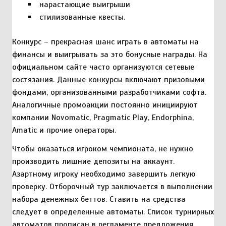
нарастающие выигрыши
стилизованные квесты.
Конкурс – прекрасная шанс играть в автоматы на
финансы и выигрывать за это бонусные награды. На
официальном сайте часто организуются сетевые
состязания. Данные конкурсы включают призовыми
фондами, организованными разработчиками софта.
Аналогичные промоакции постоянно инициируют
компании Novomatic, Pragmatic Play, Endorphina,
Amatic и прочие операторы.
Чтобы оказаться игроком чемпионата, не нужно
производить лишние депозиты на аккаунт.
Азартному игроку необходимо завершить легкую
проверку. Отборочный тур заключается в выполнении
набора денежных беттов. Ставить на средства
следует в определенные автоматы. Список турнирных
автоматов прописан в регламенте предложения.