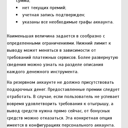
сумма;
нет текущих премий;
учетная запись подтвержден;
указаны все необходимые графы аккаунта.
Наименьшая величина задается в сообразно с
определенными ограничениями. Нижний лимит к
выводу может меняться в зависимости от
требований платежных сервисов. Более развернутую
сведения можно узнать на разделе описания
каждого денежного инструмента.
На резервном аккаунте не должно присутствовать
подарочных денег. Предоставленные премии следует
отработать. В случае, если пользователь не успевает
вовремя удовлетворить требования к отыгрышу, а
вывод средств нужна прямо сейчас, от бонусных
средств можно отказаться. Эта конкретная опция
имеется в конфигурациях персонального аккаунта.