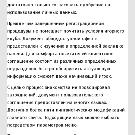
достаточно только согласовать одобрение на
использование личных данных.
Прежде чем завершением регистрационной
процедуры не помешает почитать условия игорного
клуба. Документ общедоступной оферты
предоставлен к изучению в определенной закладке
панели. Для комфорта посетителей клиентское
соглашение состоит из различных определённых
подразделов. Быстро обнаружить актуальную
информацию сможет даже начинающий игрок.
С целью процесс знакомства не провоцировал
затруднений, документ пользовательского
соглашения предоставлен на многих языках.
Доступно более пяти лингвистических модификаций
главного сайта. Подходящий язык можно выбрать
посредством параметров меню.