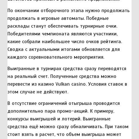
По окончании отборочного этапа нужно продолжать
продолжать в игровые автоматы. Победные
расклады станут обеспечивать турнирные очки.
Победителями чемпионата являются участники,
какие собрали наибольшее число очков рейтинга.
Сводка с актуальными итогами обновляется для
каждого соревновательного мероприятия.
Выигранные в турнирах средства сразу переводятся
на реальный счет. Полученные средства можно
перевести из казино Vulkan casino. Условия ставок в
этом случае не действуют.
В отсутствие ограничений отыгрыша проводится
дополнительно пара промо-акций. К примеру,
конкурсы выигрышей и лотерий. Выигранные
средства ещё можно сразу обналичивать. При таком
стоит взять в расчет, что объем выигрыша может