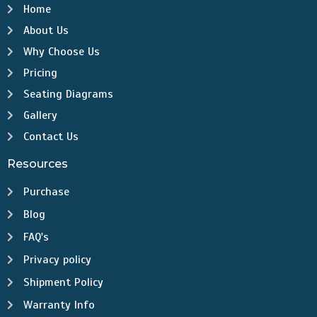
Home
About Us
Why Choose Us
Pricing
Seating Diagrams
Gallery
Contact Us
Resources
Purchase
Blog
FAQ's
Privacy policy
Shipment Policy
Warranty Info